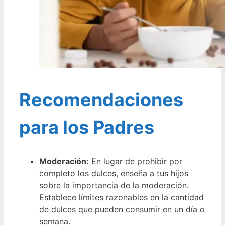
Recomendaciones
para los Padres
Moderación:
En lugar de prohibir por
completo los dulces, enseña a tus hijos
sobre la importancia de la moderación.
Establece límites razonables en la cantidad
de dulces que pueden consumir en un día o
semana.