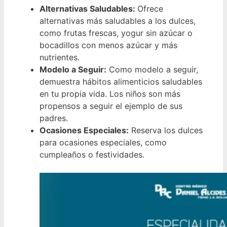
Alternativas Saludables:
Ofrece
alternativas más saludables a los dulces,
como frutas frescas, yogur sin azúcar o
bocadillos con menos azúcar y más
nutrientes.
Modelo a Seguir:
Como modelo a seguir,
demuestra hábitos alimenticios saludables
en tu propia vida. Los niños son más
propensos a seguir el ejemplo de sus
padres.
Ocasiones Especiales:
Reserva los dulces
para ocasiones especiales, como
cumpleaños o festividades.