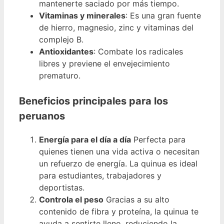
mantenerte saciado por más tiempo.
Vitaminas y minerales
: Es una gran fuente
de hierro, magnesio, zinc y vitaminas del
complejo B.
Antioxidantes
: Combate los radicales
libres y previene el envejecimiento
prematuro.
Beneficios principales para los
peruanos
Energía para el día a día
Perfecta para
quienes tienen una vida activa o necesitan
un refuerzo de energía. La quinua es ideal
para estudiantes, trabajadores y
deportistas.
Controla el peso
Gracias a su alto
contenido de fibra y proteína, la quinua te
ayuda a sentirte lleno, reduciendo la