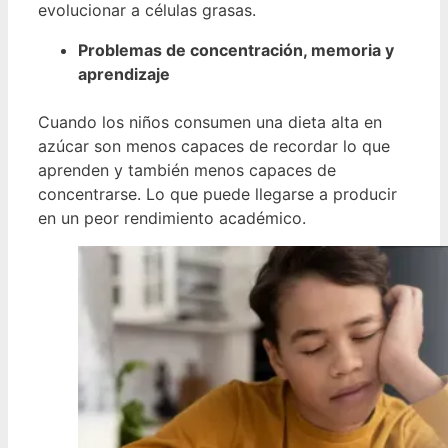
evolucionar a células grasas.
Problemas de concentración, memoria y
aprendizaje
Cuando los niños consumen una dieta alta en
azúcar son menos capaces de recordar lo que
aprenden y también menos capaces de
concentrarse. Lo que puede llegarse a producir
en un peor rendimiento académico.