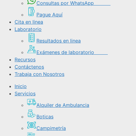
Consultas por WhatsApp
Pague Aquí
Cita en linea
Laboratorio
Resultados en linea
Exámenes de laboratorio
Recursos
Contáctenos
Trabaja con Nosotros
Inicio
Servicios
Alquiler de Ambulancia
Boticas
Campimetría