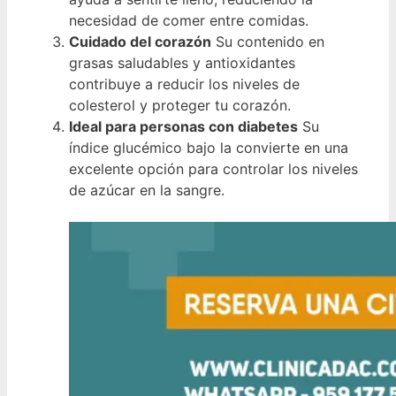
necesidad de comer entre comidas.
Cuidado del corazón
Su contenido en
grasas saludables y antioxidantes
contribuye a reducir los niveles de
colesterol y proteger tu corazón.
Ideal para personas con diabetes
Su
índice glucémico bajo la convierte en una
excelente opción para controlar los niveles
de azúcar en la sangre.