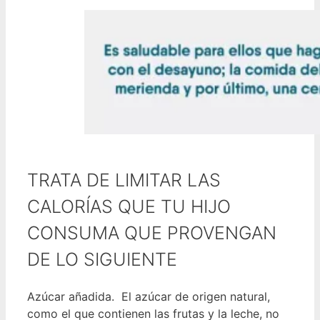
TRATA DE LIMITAR LAS
CALORÍAS QUE TU HIJO
CONSUMA QUE PROVENGAN
DE LO SIGUIENTE
Azúcar añadida. El azúcar de origen natural,
como el que contienen las frutas y la leche, no