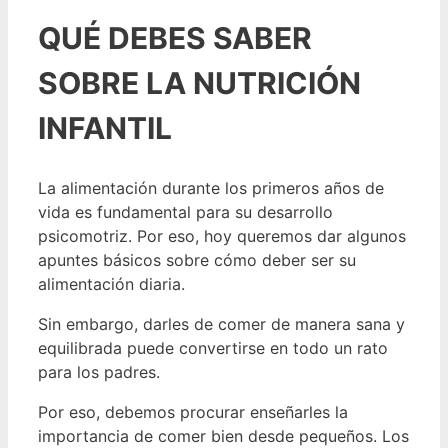
QUÉ DEBES SABER
SOBRE LA NUTRICIÓN
INFANTIL
La alimentación durante los primeros años de
vida es fundamental para su desarrollo
psicomotriz. Por eso, hoy queremos dar algunos
apuntes básicos sobre cómo deber ser su
alimentación diaria.
Sin embargo, darles de comer de manera sana y
equilibrada puede convertirse en todo un rato
para los padres.
Por eso, debemos procurar enseñarles la
importancia de comer bien desde pequeños. Los