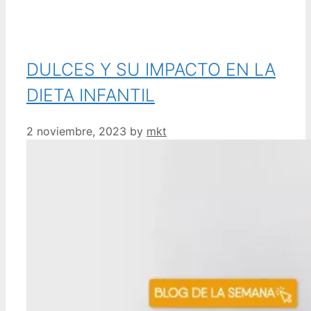
DULCES Y SU IMPACTO EN LA
DIETA INFANTIL
2 noviembre, 2023
by
mkt