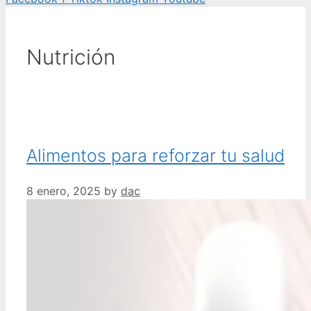
Nutrición
Alimentos para reforzar tu salud
8 enero, 2025
by
dac