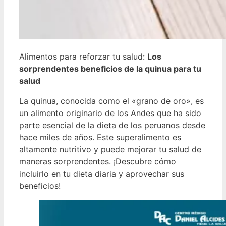
Alimentos para reforzar tu salud:
Los
sorprendentes beneficios de la quinua para tu
salud
La quinua, conocida como el «grano de oro», es
un alimento originario de los Andes que ha sido
parte esencial de la dieta de los peruanos desde
hace miles de años. Este superalimento es
altamente nutritivo y puede mejorar tu salud de
maneras sorprendentes. ¡Descubre cómo
incluirlo en tu dieta diaria y aprovechar sus
beneficios!