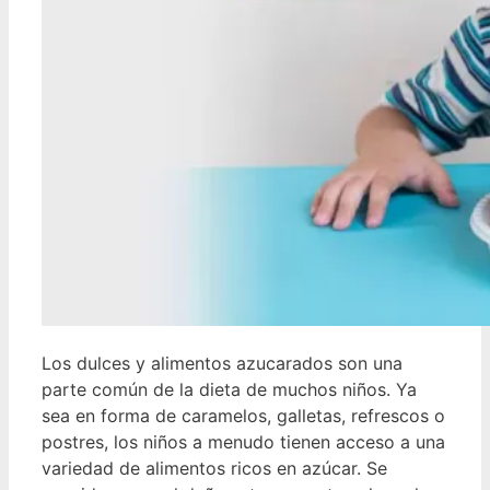
Los dulces y alimentos azucarados son una
parte común de la dieta de muchos niños. Ya
sea en forma de caramelos, galletas, refrescos o
postres, los niños a menudo tienen acceso a una
variedad de alimentos ricos en azúcar. Se