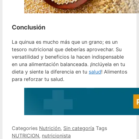
Conclusión
La quinua es mucho más que un grano; es un
tesoro nutricional que deberías aprovechar. Su
versatilidad y beneficios la hacen indispensable
en una alimentación balanceada. ¡Inclúyela en tu
dieta y siente la diferencia en tu
salud
! Alimentos
para reforzar tu salud.
Categories
Nutrición
,
Sin categoría
Tags
NUTRICION
,
nutricionista