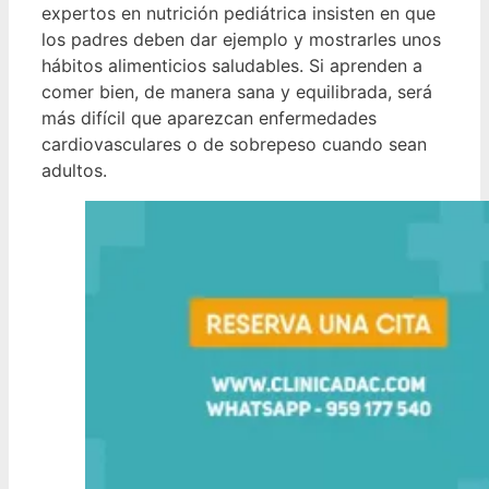
expertos en nutrición pediátrica insisten en que
los padres deben dar ejemplo y mostrarles unos
hábitos alimenticios saludables. Si aprenden a
comer bien, de manera sana y equilibrada, será
más difícil que aparezcan enfermedades
cardiovasculares o de sobrepeso cuando sean
adultos.