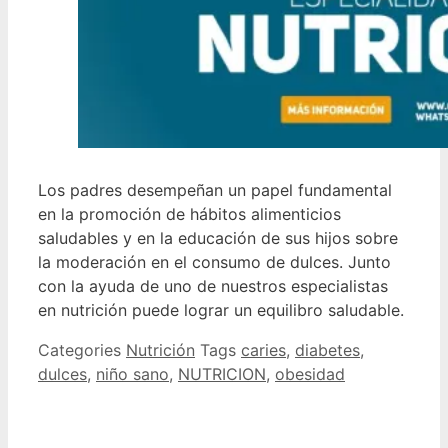
Los padres desempeñan un papel fundamental
en la promoción de hábitos alimenticios
saludables y en la educación de sus hijos sobre
la moderación en el consumo de dulces. Junto
con la ayuda de uno de nuestros especialistas
en nutrición puede lograr un equilibro saludable.
Categories
Nutrición
Tags
caries
,
diabetes
,
dulces
,
niño sano
,
NUTRICION
,
obesidad