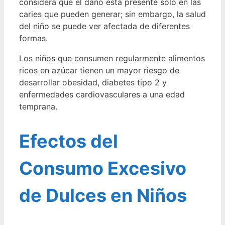
considera que el daño esta presente solo en las
caries que pueden generar; sin embargo, la salud
del niño se puede ver afectada de diferentes
formas.
Los niños que consumen regularmente alimentos
ricos en azúcar tienen un mayor riesgo de
desarrollar obesidad, diabetes tipo 2 y
enfermedades cardiovasculares a una edad
temprana.
Efectos del
Consumo Excesivo
de Dulces en Niños