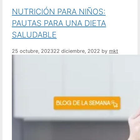
NUTRICIÓN PARA NIÑOS:
PAUTAS PARA UNA DIETA
SALUDABLE
25 octubre, 2023
22 diciembre, 2022
by
mkt