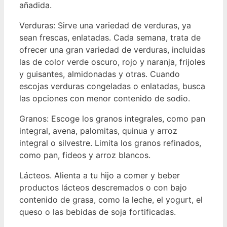
añadida.
Verduras: Sirve una variedad de verduras, ya
sean frescas, enlatadas. Cada semana, trata de
ofrecer una gran variedad de verduras, incluidas
las de color verde oscuro, rojo y naranja, frijoles
y guisantes, almidonadas y otras. Cuando
escojas verduras congeladas o enlatadas, busca
las opciones con menor contenido de sodio.
Granos: Escoge los granos integrales, como pan
integral, avena, palomitas, quinua y arroz
integral o silvestre. Limita los granos refinados,
como pan, fideos y arroz blancos.
Lácteos. Alienta a tu hijo a comer y beber
productos lácteos descremados o con bajo
contenido de grasa, como la leche, el yogurt, el
queso o las bebidas de soja fortificadas.