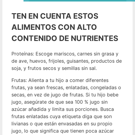
TEN EN CUENTA ESTOS
ALIMENTOS CON ALTO
CONTENIDO DE NUTRIENTES
Proteínas: Escoge mariscos, carnes sin grasa y
de ave, huevos, frijoles, guisantes, productos de
soja, y frutos secos y semillas sin sal.
Frutas: Alienta a tu hijo a comer diferentes
frutas, ya sean frescas, enlatadas, congeladas o
secas, en vez de jugo de frutas. Si tu hijo bebe
jugo, asegúrate de que sea 100 % jugo sin
azúcar añadida y limita sus porciones. Busca
frutas enlatadas cuya etiqueta diga que son
livianas o que están envasadas en su propio
jugo, lo que significa que tienen poca azúcar