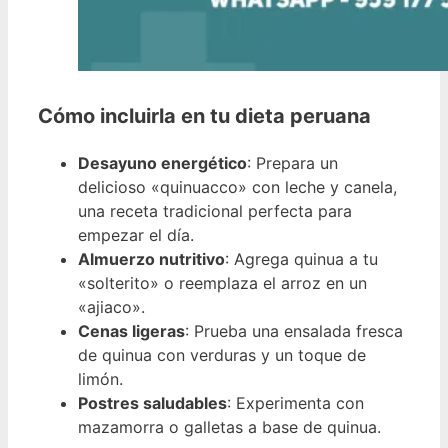
Cómo incluirla en tu dieta peruana
Desayuno energético
: Prepara un
delicioso «quinuacco» con leche y canela,
una receta tradicional perfecta para
empezar el día.
Almuerzo nutritivo
: Agrega quinua a tu
«solterito» o reemplaza el arroz en un
«ajiaco».
Cenas ligeras
: Prueba una ensalada fresca
de quinua con verduras y un toque de
limón.
Postres saludables
: Experimenta con
mazamorra o galletas a base de quinua.