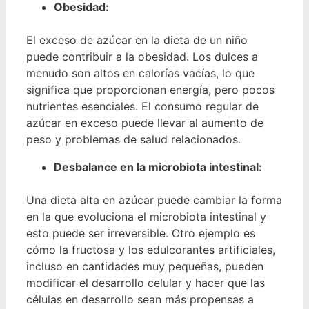
Obesidad:
El exceso de azúcar en la dieta de un niño
puede contribuir a la obesidad. Los dulces a
menudo son altos en calorías vacías, lo que
significa que proporcionan energía, pero pocos
nutrientes esenciales. El consumo regular de
azúcar en exceso puede llevar al aumento de
peso y problemas de salud relacionados.
Desbalance en la microbiota intestinal:
Una dieta alta en azúcar puede cambiar la forma
en la que evoluciona el microbiota intestinal y
esto puede ser irreversible. Otro ejemplo es
cómo la fructosa y los edulcorantes artificiales,
incluso en cantidades muy pequeñas, pueden
modificar el desarrollo celular y hacer que las
células en desarrollo sean más propensas a