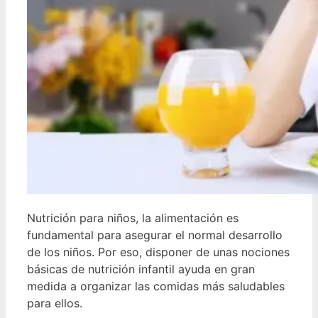
Nutrición para niños, la alimentación es
fundamental para asegurar el normal desarrollo
de los niños. Por eso, disponer de unas nociones
básicas de nutrición infantil ayuda en gran
medida a organizar las comidas más saludables
para ellos.