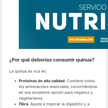
¿Por qué deberías consumir quinua?
La quinua es rica en:
Proteínas de alta calidad
: Contiene todos
los aminoácidos esenciales, convirtiéndola
en una excelente opción para veganos y
vegetarianos.
Fibra
: Ayuda a mejorar la digestión y a