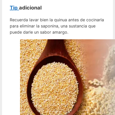
Tip
adicional
Recuerda lavar bien la quinua antes de cocinarla
para eliminar la saponina, una sustancia que
puede darle un sabor amargo.